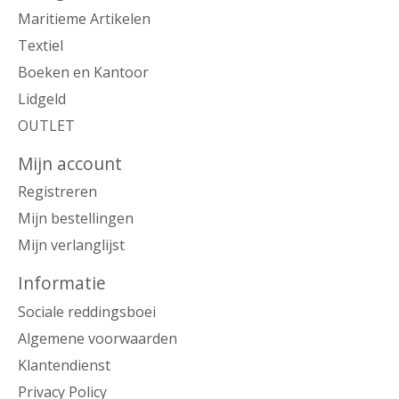
Maritieme Artikelen
Textiel
Boeken en Kantoor
Lidgeld
OUTLET
Mijn account
Registreren
Mijn bestellingen
Mijn verlanglijst
Informatie
Sociale reddingsboei
Algemene voorwaarden
Klantendienst
Privacy Policy