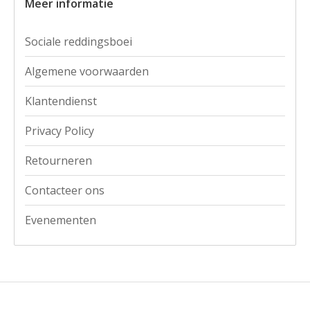
Meer informatie
Sociale reddingsboei
Algemene voorwaarden
Klantendienst
Privacy Policy
Retourneren
Contacteer ons
Evenementen