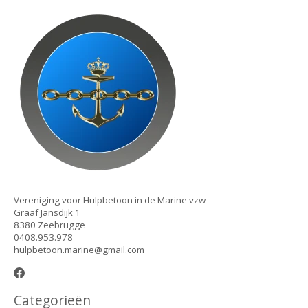
Vereniging voor Hulpbetoon in de Marine vzw
Graaf Jansdijk 1
8380 Zeebrugge
0408.953.978
hulpbetoon.marine@gmail.com
Categorieën