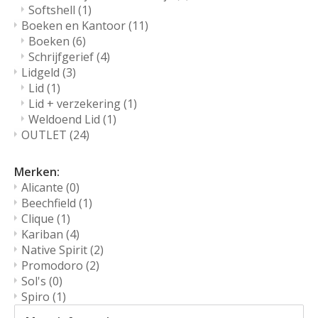
Softshell
(1)
Boeken en Kantoor
(11)
Boeken
(6)
Schrijfgerief
(4)
Lidgeld
(3)
Lid
(1)
Lid + verzekering
(1)
Weldoend Lid
(1)
OUTLET
(24)
Merken:
Alicante
(0)
Beechfield
(1)
Clique
(1)
Kariban
(4)
Native Spirit
(2)
Promodoro
(2)
Sol's
(0)
Spiro
(1)