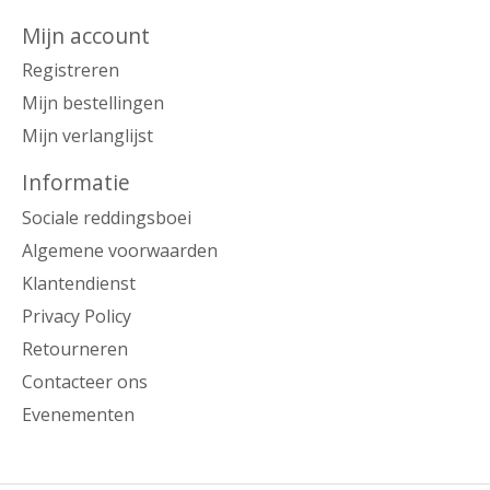
Mijn account
Registreren
Mijn bestellingen
Mijn verlanglijst
Informatie
Sociale reddingsboei
Algemene voorwaarden
Klantendienst
Privacy Policy
Retourneren
Contacteer ons
Evenementen