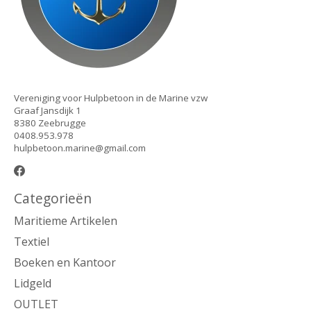
Vereniging voor Hulpbetoon in de Marine vzw
Graaf Jansdijk 1
8380 Zeebrugge
0408.953.978
hulpbetoon.marine@gmail.com
Categorieën
Maritieme Artikelen
Textiel
Boeken en Kantoor
Lidgeld
OUTLET